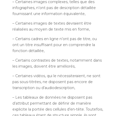
– Certaines images complexes, telles que des
infographies, n’ont pas de description détaillée
fournissant une information équivalente,
– Certaines images de textes devraient être
réalisées au moyen de texte mis en forme,
– Certains cadres en ligne n’ont pas de titre, ou
ont un titre insuffisant pour en comprendre la
fonction détaillée,
– Certains contrastes de textes, notamment dans
les images, doivent être améliorés,
– Certaines vidéos, qui le nécessiteraient, ne sont
pas sous-titrées, ne disposent pas encore de
transcription ou d’audiodescription,
– Les tableaux de données ne disposent pas
d’attribut permettant de définir de manière
explicite la portée des cellules d’en-tête. Toutefois,
ces tableaux étant de structure simple, ils sont