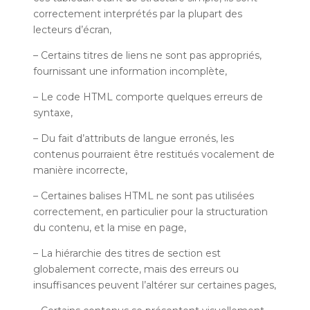
correctement interprétés par la plupart des
lecteurs d’écran,
– Certains titres de liens ne sont pas appropriés,
fournissant une information incomplète,
– Le code HTML comporte quelques erreurs de
syntaxe,
– Du fait d’attributs de langue erronés, les
contenus pourraient être restitués vocalement de
manière incorrecte,
– Certaines balises HTML ne sont pas utilisées
correctement, en particulier pour la structuration
du contenu, et la mise en page,
– La hiérarchie des titres de section est
globalement correcte, mais des erreurs ou
insuffisances peuvent l’altérer sur certaines pages,