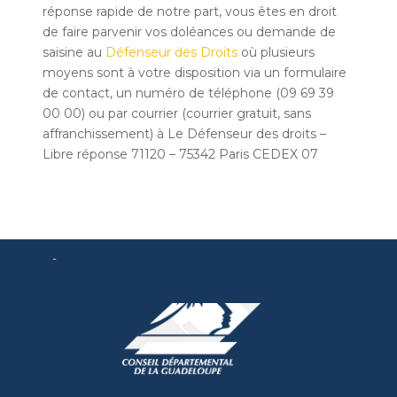
réponse rapide de notre part, vous êtes en droit
de faire parvenir vos doléances ou demande de
saisine au
Défenseur des Droits
où plusieurs
moyens sont à votre disposition via un formulaire
de contact, un numéro de téléphone (09 69 39
00 00) ou par courrier (courrier gratuit, sans
affranchissement) à Le Défenseur des droits –
Libre réponse 71120 – 75342 Paris CEDEX 07
-