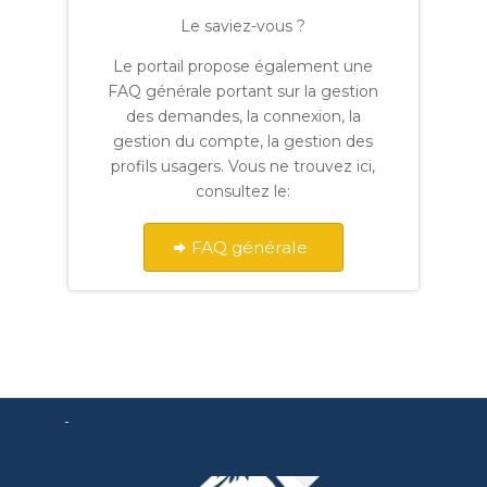
Le saviez-vous ?
Le portail propose également une
FAQ générale portant sur la gestion
des demandes, la connexion, la
gestion du compte, la gestion des
profils usagers. Vous ne trouvez ici,
consultez le:
FAQ générale
-