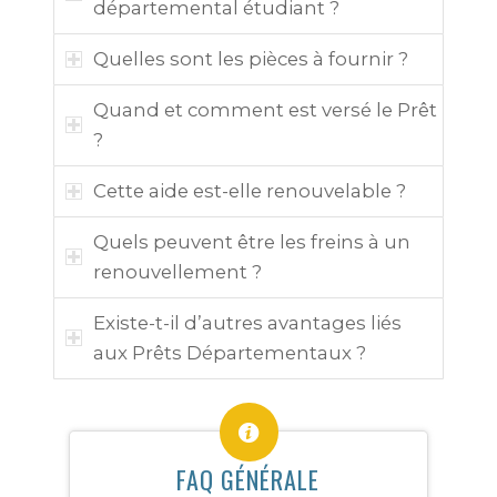
départemental étudiant ?
Quelles sont les pièces à fournir ?
Quand et comment est versé le Prêt
?
Cette aide est-elle renouvelable ?
Quels peuvent être les freins à un
renouvellement ?
Existe-t-il d’autres avantages liés
aux Prêts Départementaux ?
FAQ GÉNÉRALE