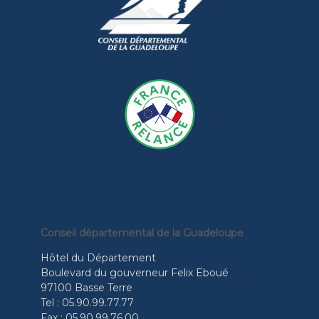
Conseil départemental de la Guadeloupe
Hôtel du Département
Boulevard du gouverneur Felix Eboué
97100 Basse Terre
Tel : 05.90.99.77.77
Fax : 05.90.99.76.00