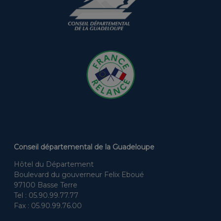
Conseil départemental de la Guadeloupe
Hôtel du Département
Boulevard du gouverneur Felix Eboué
97100 Basse Terre
Tel : 05.90.99.77.77
Fax : 05.90.99.76.00